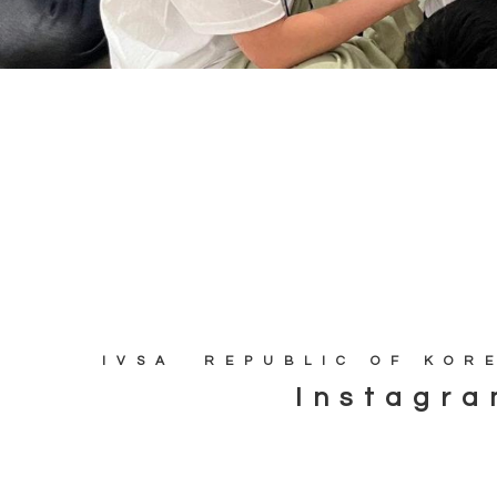
IVSA REPUBLIC OF KOR
Instagr