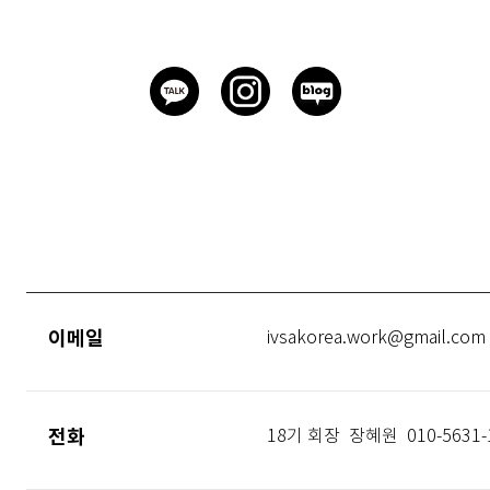
이메일
ivsakorea.work@gmail.com
전화
18기 회장 장혜원 010-5631-