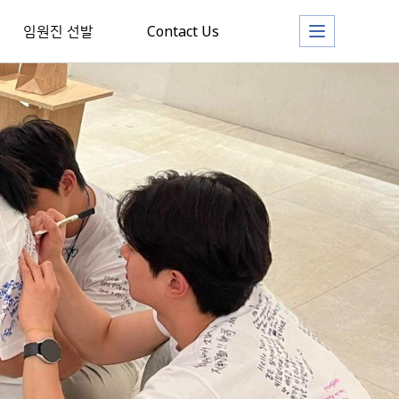
임원진 선발
Contact Us