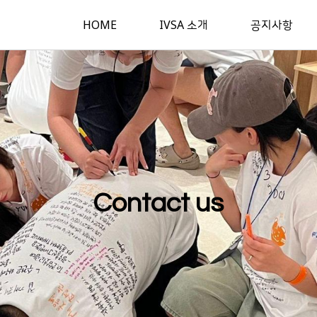
HOME
IVSA 소개
공지사항
Contact us