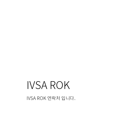
IVSA ROK
IVSA ROK 연락처 입니다.