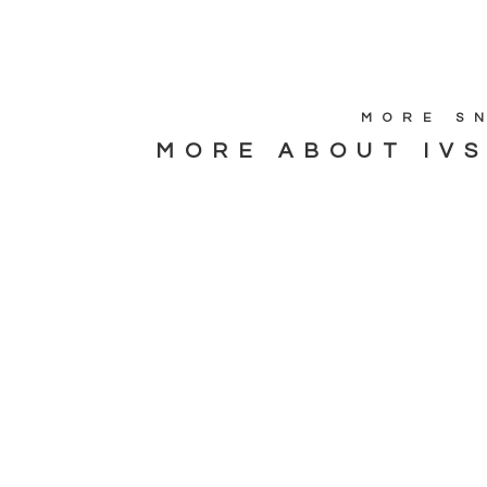
MORE S
MORE ABOUT IV